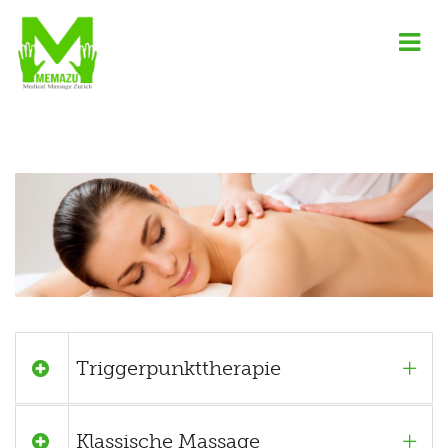
Triggerpunkttherapie
Klassische Massage