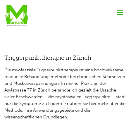
Triggerpunkttherapie in Zürich
Die myofasziale Triggerpunkttherapie ist eine hochwirksame
manuelle Behandlungsmethode bei chronischen Schmerzen
und Muskelverspannungen. In meiner Praxis an der
Asylstrasse 77 in Zürich behandle ich gezielt die Ursache
vieler Beschwerden – die myofaszialen Triggerpunkte – statt
nur die Symptome zu lindern. Erfahren Sie hier mehr über die
Methode, ihre Anwendungsgebiete und die
wissenschaftlichen Grundlagen.