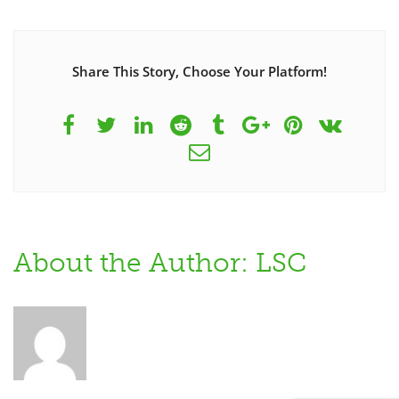
Share This Story, Choose Your Platform!
About the Author: LSC