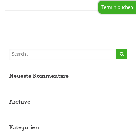
Termin buchen
Neueste Kommentare
Archive
Kategorien