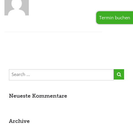
Termin buchen
Neueste Kommentare
Archive