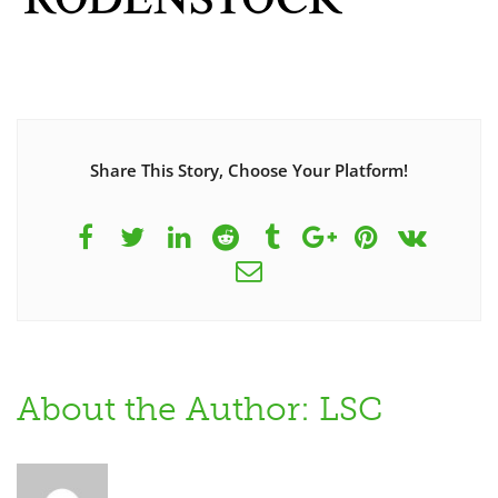
Share This Story, Choose Your Platform!
About the Author: LSC