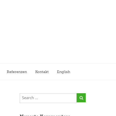
Referenzen
Kontakt
English