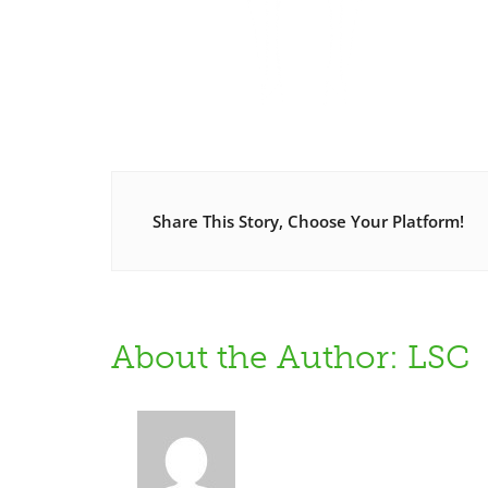
Share This Story, Choose Your Platform!
About the Author: LSC