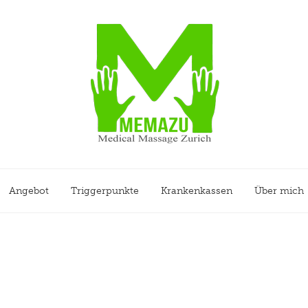
Angebot
Triggerpunkte
Krankenkassen
Über mich