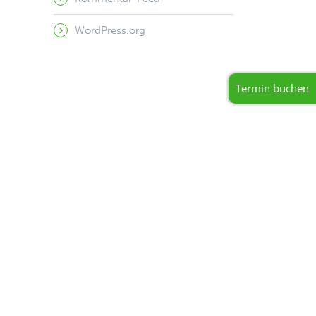
WordPress.org
Termin buchen