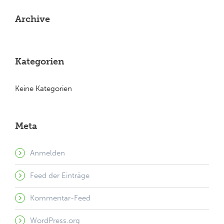
Archive
Kategorien
Keine Kategorien
Meta
Anmelden
Feed der Einträge
Kommentar-Feed
WordPress.org